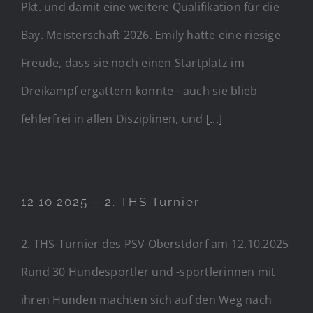
Pkt. und damit eine weitere Qualifikation für die
Bay. Meisterschaft 2026. Emily hatte eine riesige
Freude, dass sie noch einen Startplatz im
Dreikampf ergattern konnte - auch sie blieb
fehlerfrei in allen Disziplinen, und
[...]
12.10.2025 – 2. THS Turnier
2. THS-Turnier des PSV Oberstdorf am 12.10.2025
Rund 30 Hundesportler und -sportlerinnen mit
ihren Hunden machten sich auf den Weg nach