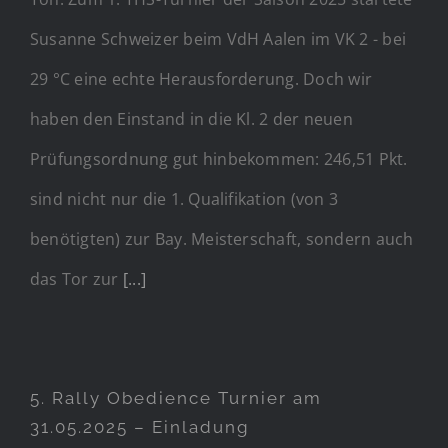
Susanne Schweizer beim VdH Aalen im VK 2 - bei
29 °C eine echte Herausforderung. Doch wir
haben den Einstand in die Kl. 2 der neuen
Prüfungsordnung gut hinbekommen: 246,51 Pkt.
sind nicht nur die 1. Qualifikation (von 3
benötigten) zur Bay. Meisterschaft, sondern auch
das Tor zur
[...]
5. Rally Obedience Turnier am
31.05.2025 – Einladung