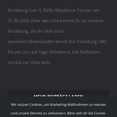
Einladung zum 5. Rally Obedience Turnier am
31.05.2025 Über den Link kommt Ihr zu unserer
Einladung, die Ihr dort auch
speichern/downloaden könnt.Zur Einladung ! Wir
freuen uns auf rege Teilnahme. Die Redaktion
zurück zur Übersicht
MEHR BEITRÄGE LADEN
Wir nutzen Cookies, um Marketing-Maßnahmen zu messen
und unsere Dienste zu verbessern. Bitte sieh dir die Cookie-