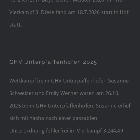
Vierkampf 3. Diese fand am 18.7.2026 statt in Hof
statt.
GHV Unterpfaffenhofen 2025
Wettkampf beim GHV Unterpaffenhofen Susanne
Schweizer und Emily Werner waren am 26.10.
2025 beim GHV Unterpfaffenhofen: Susanne erlief
sich mit Yasha nach einer passablen
Unterordnung fehlerfrei im Vierkampf 3 244,49