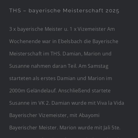
THS – bayerische Meisterschaft 2025
3 x bayerische Meister u. 1 x Vizemeister Am
Wochenende war in Ebelsbach die Bayerische
Meisterschaft im THS. Damian, Marion und
Susanne nahmen daran Teil. Am Samstag
starteten als erstes Damian und Marion im
2000m Geländelauf. Anschließend startete
Susanne im VK 2. Damian wurde mit Viva la Vida
Bayerischer Vizemeister, mit Abayomi
Bayerischer Meister. Marion wurde mit Jali 5te.