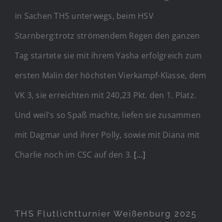
in Sachen THS unterwegs, beim HSV
Starnberg:trotz strömendem Regen den ganzen
Tag startete sie mit ihrem Yasha erfolgreich zum
ersten Malin der höchsten Vierkampf-Klasse, dem
VK 3, sie erreichten mit 240,23 Pkt. den 1. Platz.
Und weil's so Spaß machte, liefen sie zusammen
mit Dagmar und ihrer Polly, sowie mit Diana mit
Charlie noch im CSC auf den 3.
[...]
THS Flutlichtturnier Weißenburg 2025