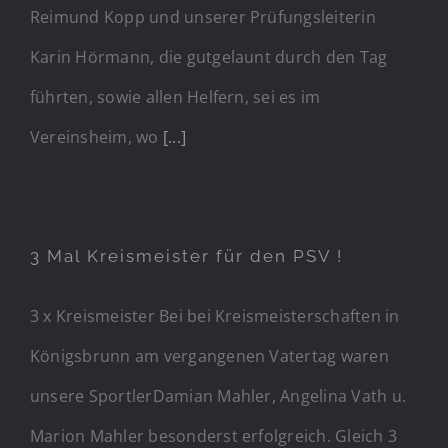
Reimund Kopp und unserer Prüfungsleiterin
Karin Hörmann, die gutgelaunt durch den Tag
führten, sowie allen Helfern, sei es im
Vereinsheim, wo
[...]
3 Mal Kreismeister für den PSV !
3 x Kreismeister Bei bei Kreismeisterschaften in
Königsbrunn am vergangenen Vatertag waren
unsere SportlerDamian Mahler, Angelina Vath u.
Marion Mahler besonderst erfolgreich. Gleich 3