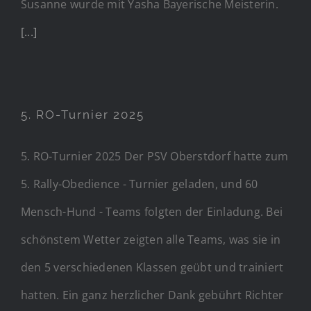
Susanne wurde mit Yasha Bayerische Meisterin.
[...]
5. RO-Turnier 2025
5. RO-Turnier 2025 Der PSV Oberstdorf hatte zum
5. Rally-Obedience - Turnier geladen, und 60
Mensch-Hund - Teams folgten der Einladung. Bei
schönstem Wetter zeigten alle Teams, was sie in
den 5 verschiedenen Klassen geübt und trainiert
hatten. Ein ganz herzlicher Dank gebührt Richter