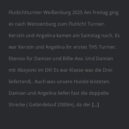
Flutlichtturnier Weißenburg 2025 Am Freitag ging
es nach Weissenburg zum Flutlicht Turnier.
Kerstin und Angelina kamen am Samstag nach. Es
war Kerstin und Angelina ihr erstes THS Turnier.
Ebenso für Damian und Billie-Ava. Und Damian
mit Abayomi im DK! Es war Klasse was die Drei
lieferten💪. Auch was unsere Hunde leisteten.
Damian und Angelina liefen fast die doppelte
Strecke ( Geländelauf 2000m), da der
[...]