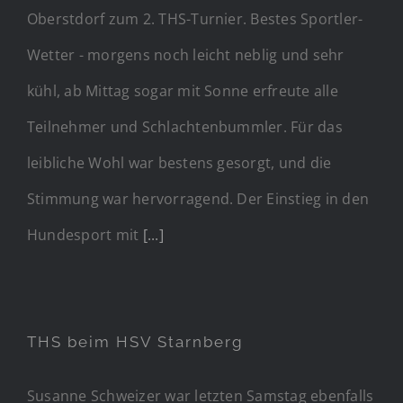
Oberstdorf zum 2. THS-Turnier. Bestes Sportler-
Wetter - morgens noch leicht neblig und sehr
kühl, ab Mittag sogar mit Sonne erfreute alle
Teilnehmer und Schlachtenbummler. Für das
leibliche Wohl war bestens gesorgt, und die
Stimmung war hervorragend. Der Einstieg in den
Hundesport mit
[...]
THS beim HSV Starnberg
Susanne Schweizer war letzten Samstag ebenfalls