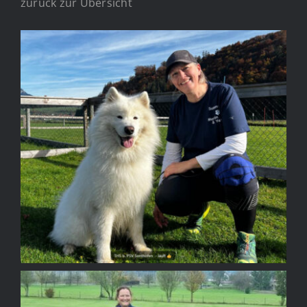
zurück zur Übersicht