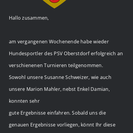
Hallo zusammen,
am vergangenen Wochenende habe wieder
Hundesportler des PSV Oberstdorf erfolgreich an
verschienenen Turnieren teilgenommen.
Sowohl unsere Susanne Schweizer, wie auch
unsere Marion Mahler, nebst Enkel Damian,
konnten sehr
gute Ergebnisse einfahren. Sobald uns die
genauen Ergebnisse vorliegen, könnt Ihr diese