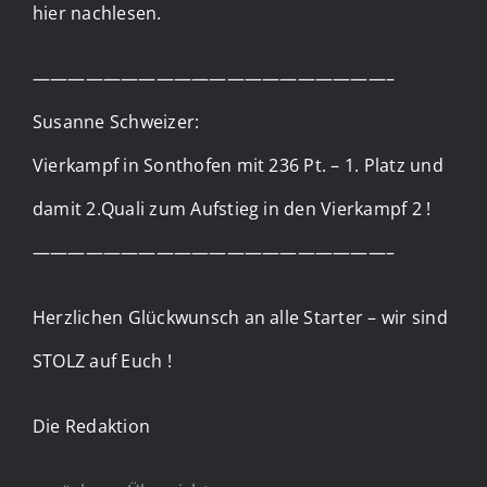
hier nachlesen.
————————————————————–
Susanne Schweizer:
Vierkampf in Sonthofen mit 236 Pt. – 1. Platz und
damit 2.Quali zum Aufstieg in den Vierkampf 2 !
————————————————————–
Herzlichen Glückwunsch an alle Starter – wir sind
STOLZ auf Euch !
Die Redaktion