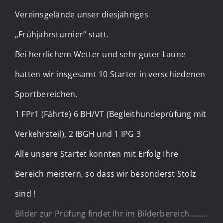
Vereinsgelände unser diesjähriges
„Frühjahrsturnier“ statt.
Bei herrlichem Wetter und sehr guter Laune
hatten wir insgesamt 10 Starter in verschiedenen
Sportbereichen.
1 FPr1 (Fährte) 6 BH/VT (Begleithundeprüfung mit
Verkehrsteil), 2 IBGH und 1 IPG 3
Alle unsere Startet konnten mit Erfolg Ihre
Bereich meistern, so dass wir besonderst Stolz
sind !
Bilder zur Prüfung findet Ihr im Bilderbereich………