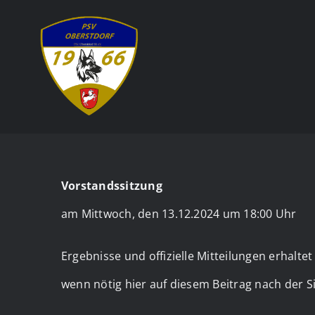
Zum
Inhalt
springen
Vorstandssitzung
am Mittwoch, den 13.12.2024 um 18:00 Uhr
Ergebnisse und offizielle Mitteilungen erhaltet 
wenn nötig hier auf diesem Beitrag nach der S